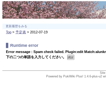
更新履歴をみる
Top
>
予定表
> 2012-07-19
Runtime error
Error message : Spam check failed. Plugin:edit Match:alun
下の二つの単語を入力してください。
Site
Powered by PukiWiki Plus! 1.4.6-plus-u2 w