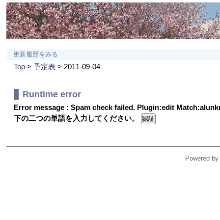
更新履歴をみる
Top
>
予定表
> 2011-09-04
Runtime error
Error message : Spam check failed. Plugin:edit Match:alu
下の二つの単語を入力してください。
Powered by 