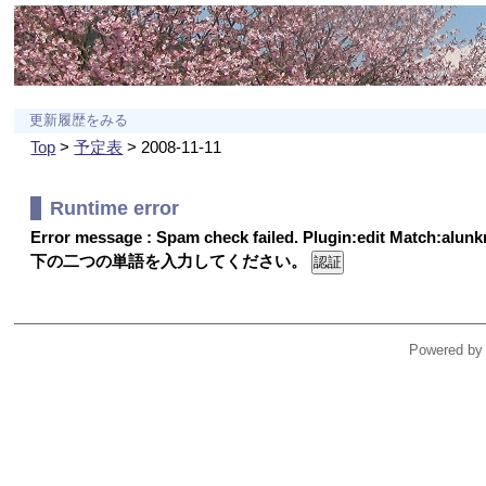
更新履歴をみる
Top
>
予定表
> 2008-11-11
Runtime error
Error message : Spam check failed. Plugin:edit Match:alu
下の二つの単語を入力してください。
Powered by 