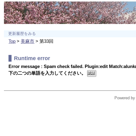
更新履歴をみる
Top
>
美麻市
> 第33回
Runtime error
Error message : Spam check failed. Plugin:edit Match:alu
下の二つの単語を入力してください。
Powered by 