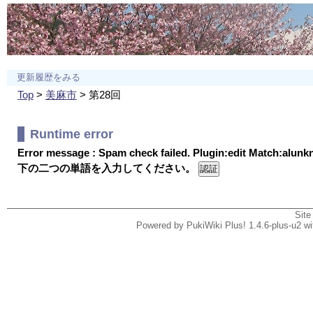
更新履歴をみる
Top
>
美麻市
> 第28回
Runtime error
Error message : Spam check failed. Plugin:edit Match:alun
下の二つの単語を入力してください。
Site
Powered by PukiWiki Plus! 1.4.6-plus-u2 w