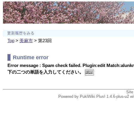
更新履歴をみる
Top
>
美麻市
> 第23回
Runtime error
Error message : Spam check failed. Plugin:edit Match:alun
下の二つの単語を入力してください。
Site
Powered by PukiWiki Plus! 1.4.6-plus-u2 w