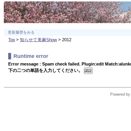
更新履歴をみる
Top
>
知らせて美麻Show
> 2012
Runtime error
Error message : Spam check failed. Plugin:edit Match:alu
下の二つの単語を入力してください。
Powered by 