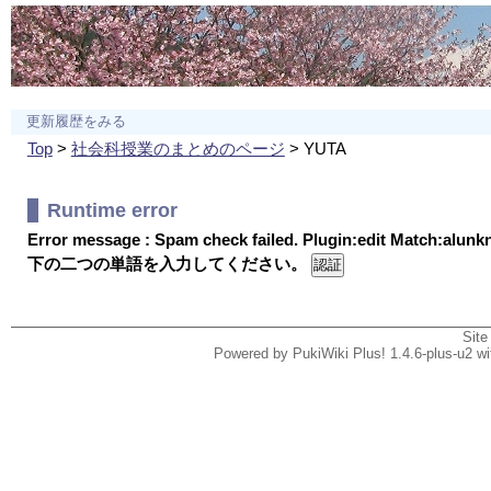
更新履歴をみる
Top
>
社会科授業のまとめのページ
> YUTA
Runtime error
Error message : Spam check failed. Plugin:edit Match:alun
下の二つの単語を入力してください。
Site
Powered by PukiWiki Plus! 1.4.6-plus-u2 w