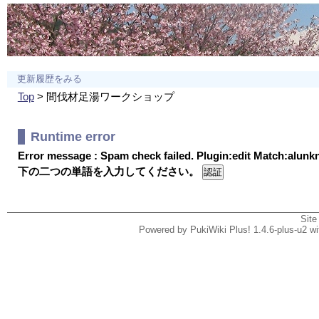
更新履歴をみる
Top
> 間伐材足湯ワークショップ
Runtime error
Error message : Spam check failed. Plugin:edit Match:alun
下の二つの単語を入力してください。
Site
Powered by PukiWiki Plus! 1.4.6-plus-u2 w