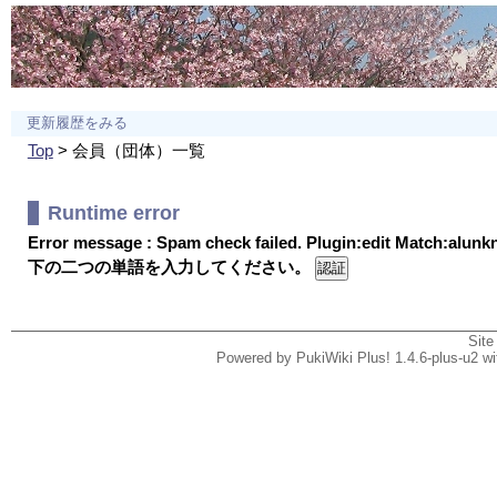
更新履歴をみる
Top
> 会員（団体）一覧
Runtime error
Error message : Spam check failed. Plugin:edit Match:alun
下の二つの単語を入力してください。
Site
Powered by PukiWiki Plus! 1.4.6-plus-u2 w