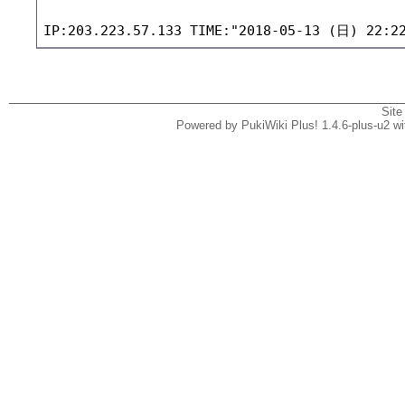
Site
Powered by PukiWiki Plus! 1.4.6-plus-u2 w