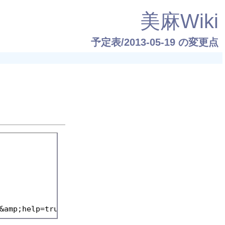
美麻Wiki
予定表/2013-05-19
の変更点