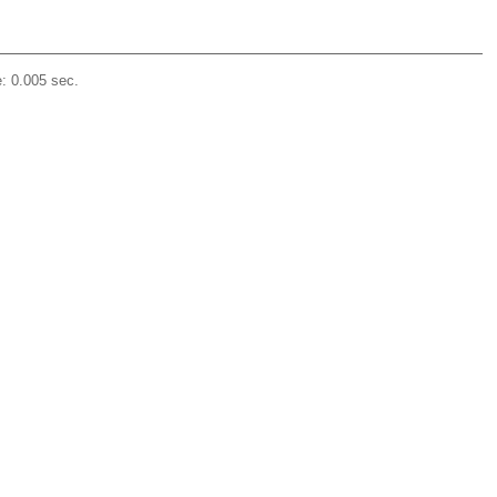
: 0.005 sec.