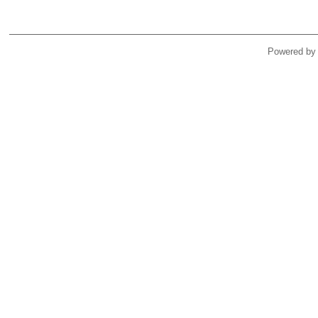
Powered by 