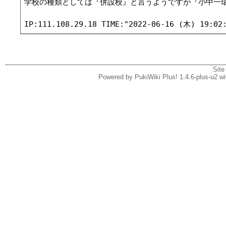
Site
Powered by PukiWiki Plus! 1.4.6-plus-u2 w