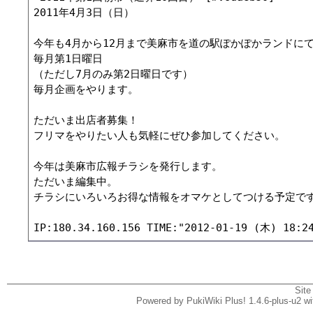
2011年4月3日（日）

今年も4月から12月まで美麻市を道の駅ぽかぽかランドにて
毎月第1日曜日

（ただし7月のみ第2日曜日です）

毎月企画をやります。

ただいま出店者募集！

フリマをやりたい人も気軽にぜひ参加してください。

今年は美麻市広報チラシを発行します。

ただいま編集中。

チラシにいろいろお得な情報をオマケとしてつける予定です
Site
Powered by PukiWiki Plus! 1.4.6-plus-u2 w