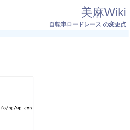
美麻Wiki
自転車ロードレース
の変更点