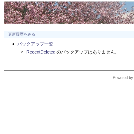
更新履歴をみる
バックアップ一覧
RecentDeleted
のバックアップはありません。
Powered by 