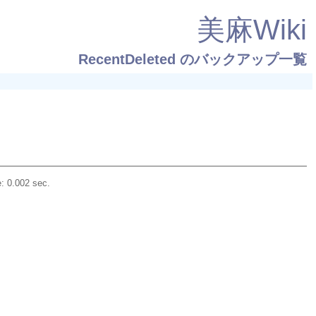
美麻Wiki
RecentDeleted
のバックアップ一覧
: 0.002 sec.