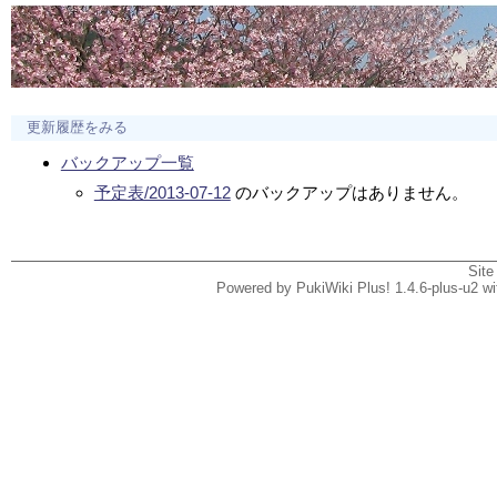
更新履歴をみる
バックアップ一覧
予定表/2013-07-12
のバックアップはありません。
Site
Powered by PukiWiki Plus! 1.4.6-plus-u2 w