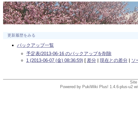
更新履歴をみる
バックアップ一覧
予定表/2013-06-16 のバックアップを削除
1 (2013-06-07 (金) 08:36:59)
[
差分
|
現在との差分
|
ソ
Site
Powered by PukiWiki Plus! 1.4.6-plus-u2 w