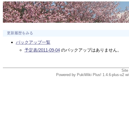
更新履歴をみる
バックアップ一覧
予定表/2011-09-04
のバックアップはありません。
Site
Powered by PukiWiki Plus! 1.4.6-plus-u2 w