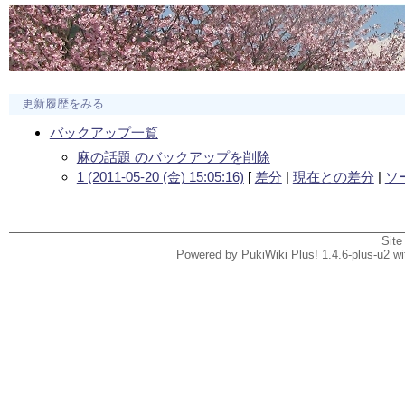
更新履歴をみる
バックアップ一覧
麻の話題 のバックアップを削除
1 (2011-05-20 (金) 15:05:16)
[
差分
|
現在との差分
|
ソ
Site
Powered by PukiWiki Plus! 1.4.6-plus-u2 w