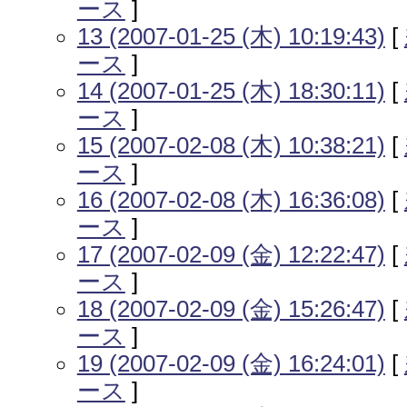
ース
]
13 (2007-01-25 (木) 10:19:43)
[
ース
]
14 (2007-01-25 (木) 18:30:11)
[
ース
]
15 (2007-02-08 (木) 10:38:21)
[
ース
]
16 (2007-02-08 (木) 16:36:08)
[
ース
]
17 (2007-02-09 (金) 12:22:47)
[
ース
]
18 (2007-02-09 (金) 15:26:47)
[
ース
]
19 (2007-02-09 (金) 16:24:01)
[
ース
]