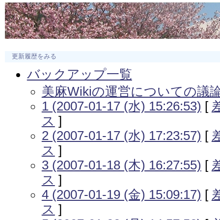
更新履歴をみる
バックアップ一覧
美麻Wikiの運営についての議
1 (2007-01-17 (水) 15:26:53)
[
ス
]
2 (2007-01-17 (水) 17:23:57)
[
ス
]
3 (2007-01-18 (木) 16:27:55)
[
ス
]
4 (2007-01-19 (金) 15:09:17)
[
ス
]