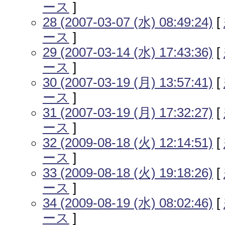
ース
]
28 (2007-03-07 (水) 08:49:24)
[
ース
]
29 (2007-03-14 (水) 17:43:36)
[
ース
]
30 (2007-03-19 (月) 13:57:41)
[
ース
]
31 (2007-03-19 (月) 17:32:27)
[
ース
]
32 (2009-08-18 (火) 12:14:51)
[
ース
]
33 (2009-08-18 (火) 19:18:26)
[
ース
]
34 (2009-08-19 (水) 08:02:46)
[
ース
]