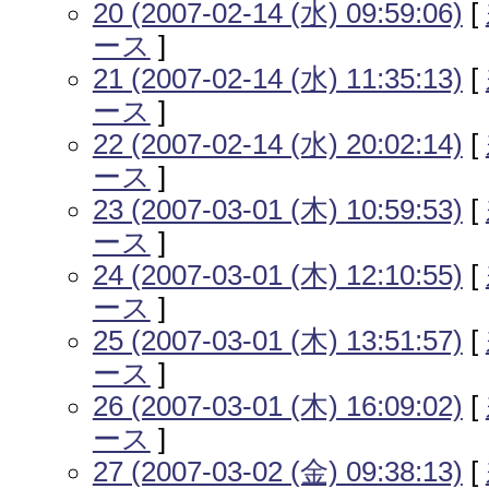
20 (2007-02-14 (水) 09:59:06)
[
ース
]
21 (2007-02-14 (水) 11:35:13)
[
ース
]
22 (2007-02-14 (水) 20:02:14)
[
ース
]
23 (2007-03-01 (木) 10:59:53)
[
ース
]
24 (2007-03-01 (木) 12:10:55)
[
ース
]
25 (2007-03-01 (木) 13:51:57)
[
ース
]
26 (2007-03-01 (木) 16:09:02)
[
ース
]
27 (2007-03-02 (金) 09:38:13)
[