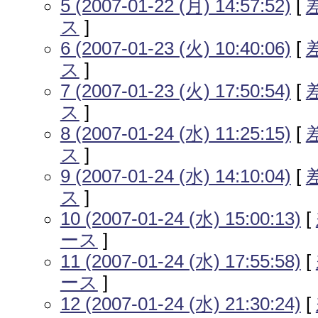
5 (2007-01-22 (月) 14:57:52)
[
ス
]
6 (2007-01-23 (火) 10:40:06)
[
ス
]
7 (2007-01-23 (火) 17:50:54)
[
ス
]
8 (2007-01-24 (水) 11:25:15)
[
ス
]
9 (2007-01-24 (水) 14:10:04)
[
ス
]
10 (2007-01-24 (水) 15:00:13)
[
ース
]
11 (2007-01-24 (水) 17:55:58)
[
ース
]
12 (2007-01-24 (水) 21:30:24)
[