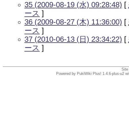
35 (2009-08-19 (水) 09:28:48)
[
ース
]
36 (2009-08-27 (木) 11:36:00)
[
ース
]
37 (2010-06-13 (日) 23:34:22)
[
ース
]
Site
Powered by PukiWiki Plus! 1.4.6-plus-u2 w