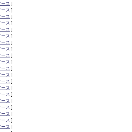
ソース
]
ソース
]
ソース
]
ソース
]
ソース
]
ソース
]
ソース
]
ソース
]
ソース
]
ソース
]
ソース
]
ソース
]
ソース
]
ソース
]
ソース
]
ソース
]
ソース
]
ソース
]
ソース
]
ソース
]