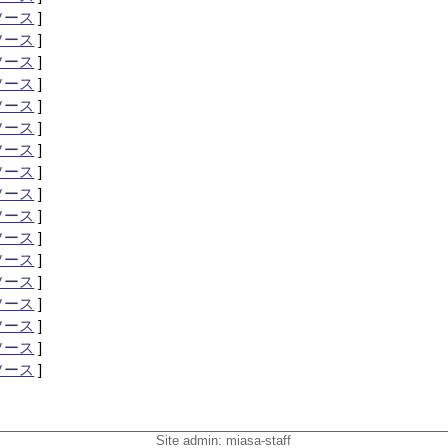
ソース
]
ソース
]
ソース
]
ソース
]
ソース
]
ソース
]
ソース
]
ソース
]
ソース
]
ソース
]
ソース
]
ソース
]
ソース
]
ソース
]
ソース
]
ソース
]
ソース
]
Site admin:
miasa-staff