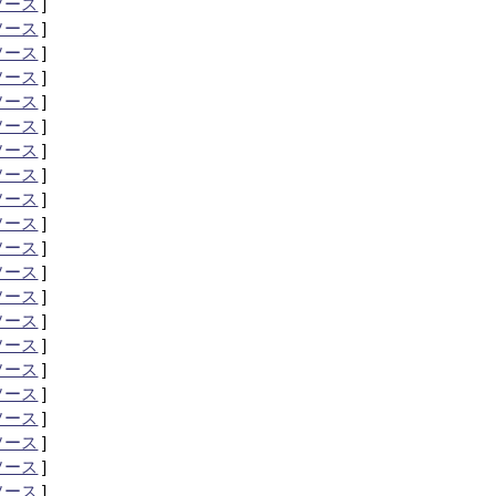
ソース
]
ソース
]
ソース
]
ソース
]
ソース
]
ソース
]
ソース
]
ソース
]
ソース
]
ソース
]
ソース
]
ソース
]
ソース
]
ソース
]
ソース
]
ソース
]
ソース
]
ソース
]
ソース
]
ソース
]
ソース
]