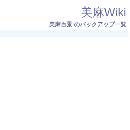
美麻Wiki
美麻百景
のバックアップ一覧