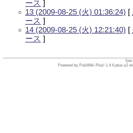
ース
]
13 (2009-08-25 (火) 01:36:24)
[
ース
]
14 (2009-08-25 (火) 12:21:40)
[
ース
]
Site
Powered by PukiWiki Plus! 1.4.6-plus-u2 w