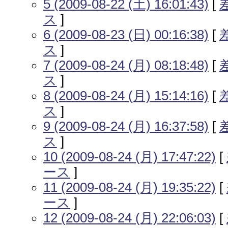
5 (2009-08-22 (土) 16:01:43)
[
ス
]
6 (2009-08-23 (日) 00:16:38)
[
ス
]
7 (2009-08-24 (月) 08:18:48)
[
ス
]
8 (2009-08-24 (月) 15:14:16)
[
ス
]
9 (2009-08-24 (月) 16:37:58)
[
ス
]
10 (2009-08-24 (月) 17:47:22)
[
ース
]
11 (2009-08-24 (月) 19:35:22)
[
ース
]
12 (2009-08-24 (月) 22:06:03)
[