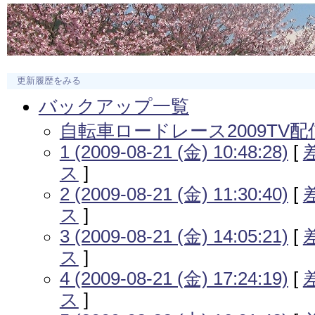
更新履歴をみる
バックアップ一覧
自転車ロードレース2009TV
1 (2009-08-21 (金) 10:48:28)
[
ス
]
2 (2009-08-21 (金) 11:30:40)
[
ス
]
3 (2009-08-21 (金) 14:05:21)
[
ス
]
4 (2009-08-21 (金) 17:24:19)
[
ス
]