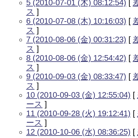
5 (2010-07-01 (木) 08:12:54)
[
ス
]
6 (2010-07-08 (木) 10:16:03)
[
ス
]
7 (2010-08-06 (金) 00:31:23)
[
ス
]
8 (2010-08-06 (金) 12:54:42)
[
ス
]
9 (2010-09-03 (金) 08:33:47)
[
ス
]
10 (2010-09-03 (金) 12:55:04)
[
ース
]
11 (2010-09-28 (火) 19:12:41)
[
ース
]
12 (2010-10-06 (水) 08:36:25)
[