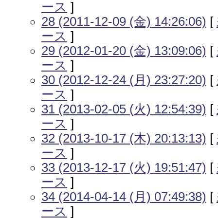
ース
]
28 (2011-12-09 (金) 14:26:06)
[
ース
]
29 (2012-01-20 (金) 13:09:06)
[
ース
]
30 (2012-12-24 (月) 23:27:20)
[
ース
]
31 (2013-02-05 (火) 12:54:39)
[
ース
]
32 (2013-10-17 (木) 20:13:13)
[
ース
]
33 (2013-12-17 (火) 19:51:47)
[
ース
]
34 (2014-04-14 (月) 07:49:38)
[
ース
]