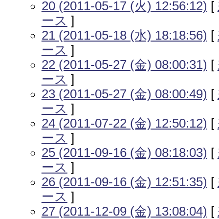
20 (2011-05-17 (火) 12:56:12)
[
ース
]
21 (2011-05-18 (水) 18:18:56)
[
ース
]
22 (2011-05-27 (金) 08:00:31)
[
ース
]
23 (2011-05-27 (金) 08:00:49)
[
ース
]
24 (2011-07-22 (金) 12:50:12)
[
ース
]
25 (2011-09-16 (金) 08:18:03)
[
ース
]
26 (2011-09-16 (金) 12:51:35)
[
ース
]
27 (2011-12-09 (金) 13:08:04)
[