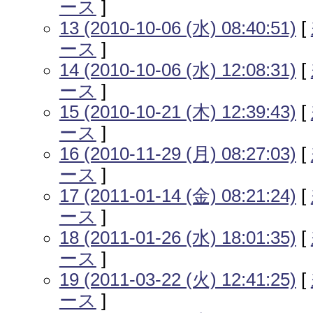
ース
]
13 (2010-10-06 (水) 08:40:51)
[
ース
]
14 (2010-10-06 (水) 12:08:31)
[
ース
]
15 (2010-10-21 (木) 12:39:43)
[
ース
]
16 (2010-11-29 (月) 08:27:03)
[
ース
]
17 (2011-01-14 (金) 08:21:24)
[
ース
]
18 (2011-01-26 (水) 18:01:35)
[
ース
]
19 (2011-03-22 (火) 12:41:25)
[
ース
]