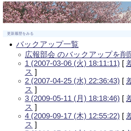
更新履歴をみる
バックアップ一覧
広報部会 のバックアップを削
1 (2007-03-06 (火) 18:11:11)
[
ス
]
2 (2007-04-25 (水) 22:36:43)
[
ス
]
3 (2009-05-11 (月) 18:18:46)
[
ス
]
4 (2009-09-17 (木) 12:55:22)
[
ス
]