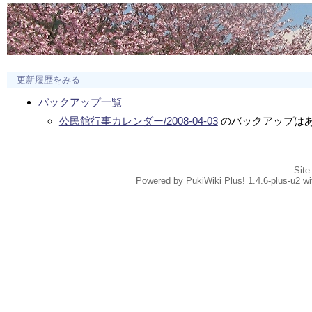
更新履歴をみる
バックアップ一覧
公民館行事カレンダー/2008-04-03
のバックアップは
Site
Powered by PukiWiki Plus! 1.4.6-plus-u2 w