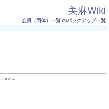
美麻Wiki
会員（団体）一覧
のバックアップ一覧
: 0.004 sec.