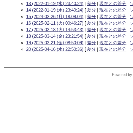
13 (2022-01-19 (水) 23:40:24)
[
差分
|
現在との差分
|
14 (2022-01-19 (水) 23:40:24)
[
差分
|
現在との差分
|
15 (2024-02-26 (月) 18:09:04)
[
差分
|
現在との差分
|
16 (2025-02-11 (火) 00:46:27)
[
差分
|
現在との差分
|
17 (2025-02-18 (火) 14:53:43)
[
差分
|
現在との差分
|
18 (2025-03-14 (金) 23:21:54)
[
差分
|
現在との差分
|
19 (2025-03-21 (金) 08:50:09)
[
差分
|
現在との差分
|
20 (2025-04-16 (水) 22:50:36)
[
差分
|
現在との差分
|
Powered by 