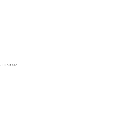
: 0.653 sec.