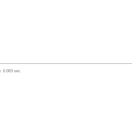
: 0.003 sec.