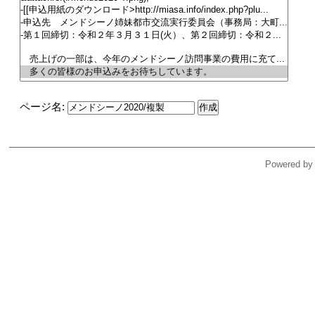
ページ名:
Powered by 