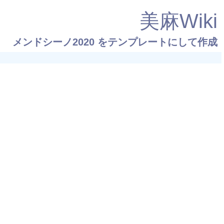
美麻Wiki
メンドシーノ2020
をテンプレートにして作成