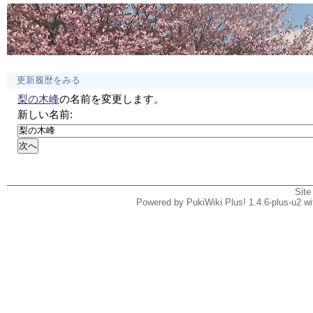
更新履歴をみる
梨の木峰
の名前を変更します。
新しい名前:
Site
Powered by PukiWiki Plus! 1.4.6-plus-u2 w