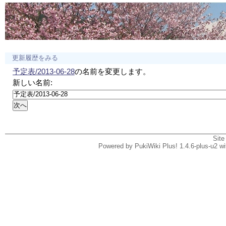
更新履歴をみる
予定表/2013-06-28
の名前を変更します。
新しい名前:
Site
Powered by PukiWiki Plus! 1.4.6-plus-u2 w