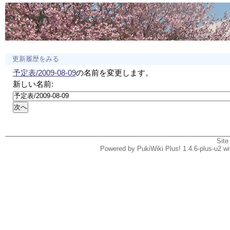
更新履歴をみる
予定表/2009-08-09
の名前を変更します。
新しい名前:
Site
Powered by PukiWiki Plus! 1.4.6-plus-u2 w