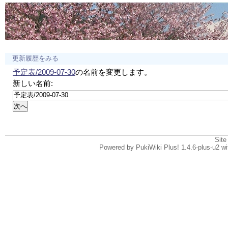
更新履歴をみる
予定表/2009-07-30
の名前を変更します。
新しい名前:
Site
Powered by PukiWiki Plus! 1.4.6-plus-u2 w