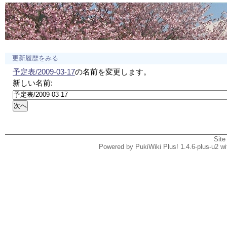
更新履歴をみる
予定表/2009-03-17
の名前を変更します。
新しい名前:
Site
Powered by PukiWiki Plus! 1.4.6-plus-u2 w