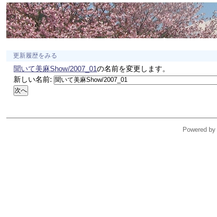
更新履歴をみる
聞いて美麻Show/2007_01
の名前を変更します。
新しい名前:
Powered by 