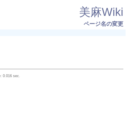
美麻Wiki
ページ名の変更
: 0.016 sec.