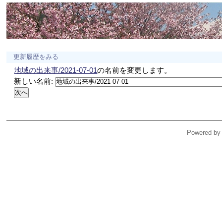
更新履歴をみる
地域の出来事/2021-07-01
の名前を変更します。
新しい名前:
Powered by 