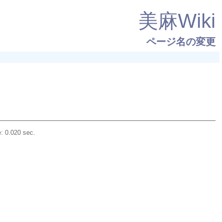
美麻Wiki
ページ名の変更
: 0.020 sec.