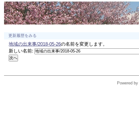
更新履歴をみる
地域の出来事/2018-05-26
の名前を変更します。
新しい名前:
Powered by 