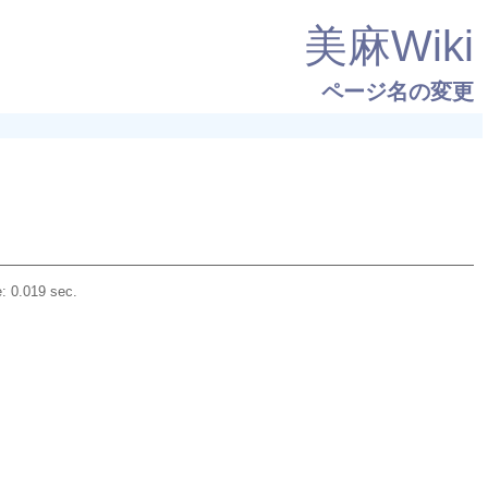
美麻Wiki
ページ名の変更
: 0.019 sec.