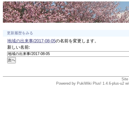
更新履歴をみる
地域の出来事/2017-08-05
の名前を変更します。
新しい名前:
Site
Powered by PukiWiki Plus! 1.4.6-plus-u2 w