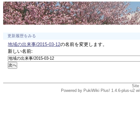
更新履歴をみる
地域の出来事/2015-03-12
の名前を変更します。
新しい名前:
Site
Powered by PukiWiki Plus! 1.4.6-plus-u2 w