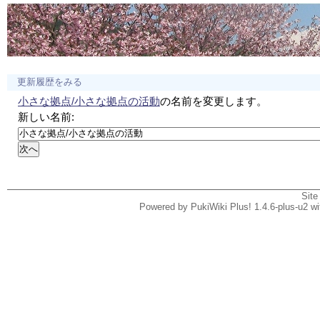
更新履歴をみる
小さな拠点/小さな拠点の活動
の名前を変更します。
新しい名前:
Site
Powered by PukiWiki Plus! 1.4.6-plus-u2 w