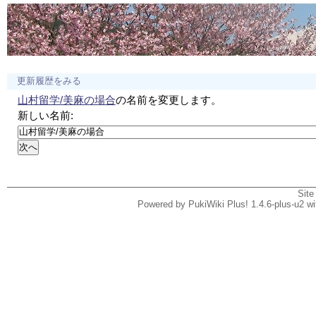
更新履歴をみる
山村留学/美麻の場合
の名前を変更します。
新しい名前:
Site
Powered by PukiWiki Plus! 1.4.6-plus-u2 w