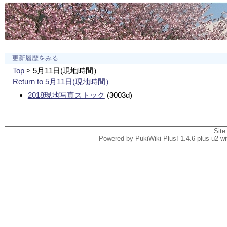
更新履歴をみる
Top
> 5月11日(現地時間）
Return to 5月11日(現地時間）
2018現地写真ストック
(3003d)
Site
Powered by PukiWiki Plus! 1.4.6-plus-u2 w