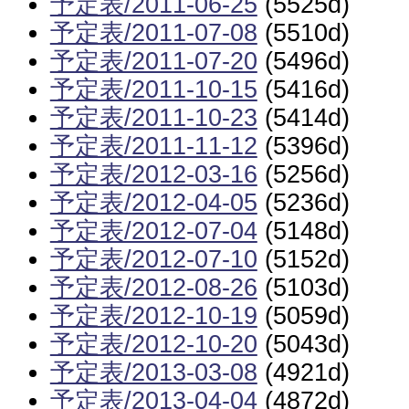
予定表/2011-06-25
(5525d)
予定表/2011-07-08
(5510d)
予定表/2011-07-20
(5496d)
予定表/2011-10-15
(5416d)
予定表/2011-10-23
(5414d)
予定表/2011-11-12
(5396d)
予定表/2012-03-16
(5256d)
予定表/2012-04-05
(5236d)
予定表/2012-07-04
(5148d)
予定表/2012-07-10
(5152d)
予定表/2012-08-26
(5103d)
予定表/2012-10-19
(5059d)
予定表/2012-10-20
(5043d)
予定表/2013-03-08
(4921d)
予定表/2013-04-04
(4872d)