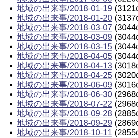
地域の出来事/2018-01-19
(3121
地域の出来事/2018-01-20
(3137
地域の出来事/2018-03-07
(3044
地域の出来事/2018-03-09
(3044
地域の出来事/2018-03-15
(3044
地域の出来事/2018-04-05
(3044
地域の出来事/2018-04-13
(3018
地域の出来事/2018-04-25
(3020
地域の出来事/2018-06-09
(3016
地域の出来事/2018-06-30
(2968
地域の出来事/2018-07-22
(2968
地域の出来事/2018-09-28
(2885
地域の出来事/2018-09-29
(2869
地域の出来事/2018-10-11
(2855