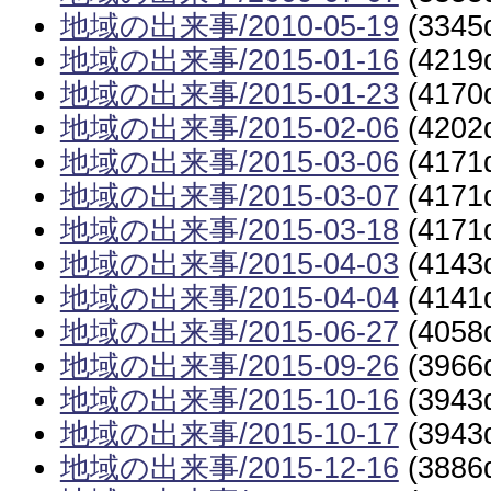
地域の出来事/2010-05-19
(3345
地域の出来事/2015-01-16
(4219
地域の出来事/2015-01-23
(4170
地域の出来事/2015-02-06
(4202
地域の出来事/2015-03-06
(4171
地域の出来事/2015-03-07
(4171
地域の出来事/2015-03-18
(4171
地域の出来事/2015-04-03
(4143
地域の出来事/2015-04-04
(4141
地域の出来事/2015-06-27
(4058
地域の出来事/2015-09-26
(3966
地域の出来事/2015-10-16
(3943
地域の出来事/2015-10-17
(3943
地域の出来事/2015-12-16
(3886