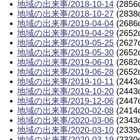
地域の出来事/2018-10-14
(2856
地域の出来事/2018-10-27
(2838
地域の出来事/2019-04-04
(2686
地域の出来事/2019-04-29
(2652
地域の出来事/2019-05-25
(2627
地域の出来事/2019-05-30
(2652
地域の出来事/2019-06-01
(2682
地域の出来事/2019-06-28
(2652
地域の出来事/2019-10-11
(2443
地域の出来事/2019-10-20
(2443
地域の出来事/2019-12-06
(2447
地域の出来事/2020-02-08
(2414
地域の出来事/2020-03-06
(2343
地域の出来事/2020-03-10
(2339
地域の出来事/2020-03-19
(2330