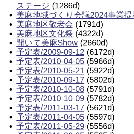
ステージ
(1286d)
美麻地域づくり会議2024事業
美麻地区敬老会
(1791d)
美麻地区文化祭
(4322d)
聞いて美麻Show
(2660d)
予定表/2009-09-12
(6172d)
予定表/2010-04-05
(5966d)
予定表/2010-05-21
(5922d)
予定表/2010-09-17
(5802d)
予定表/2010-10-08
(5791d)
予定表/2010-10-09
(5782d)
予定表/2011-03-17
(5621d)
予定表/2011-04-05
(5597d)
予定表/2011-05-29
(5556d)