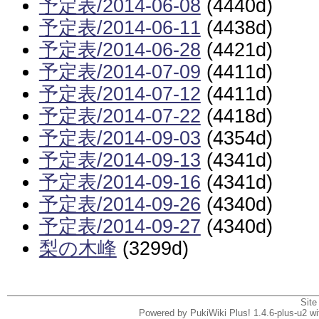
予定表/2014-06-08
(4440d)
予定表/2014-06-11
(4438d)
予定表/2014-06-28
(4421d)
予定表/2014-07-09
(4411d)
予定表/2014-07-12
(4411d)
予定表/2014-07-22
(4418d)
予定表/2014-09-03
(4354d)
予定表/2014-09-13
(4341d)
予定表/2014-09-16
(4341d)
予定表/2014-09-26
(4340d)
予定表/2014-09-27
(4340d)
梨の木峰
(3299d)
Site
Powered by PukiWiki Plus! 1.4.6-plus-u2 w