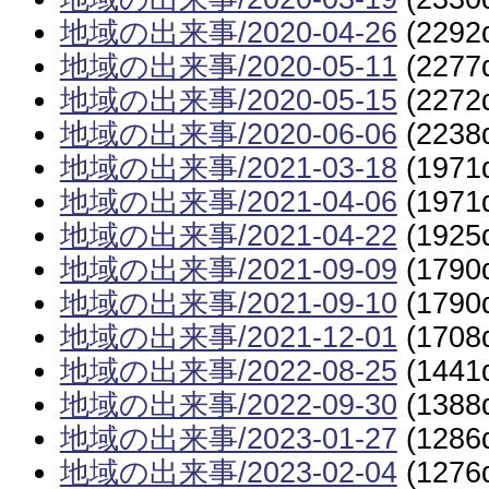
地域の出来事/2020-04-26
(2292
地域の出来事/2020-05-11
(2277
地域の出来事/2020-05-15
(2272
地域の出来事/2020-06-06
(2238
地域の出来事/2021-03-18
(1971
地域の出来事/2021-04-06
(1971
地域の出来事/2021-04-22
(1925
地域の出来事/2021-09-09
(1790
地域の出来事/2021-09-10
(1790
地域の出来事/2021-12-01
(1708
地域の出来事/2022-08-25
(1441
地域の出来事/2022-09-30
(1388
地域の出来事/2023-01-27
(1286
地域の出来事/2023-02-04
(1276