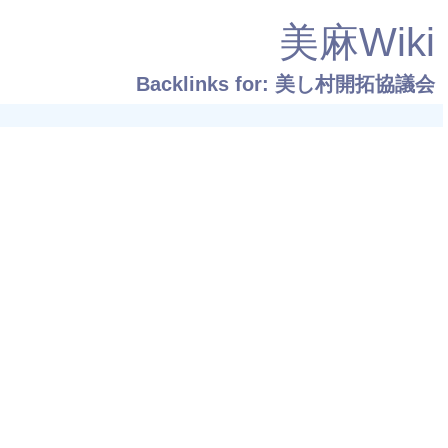
美麻Wiki
Backlinks for: 美し村開拓協議会