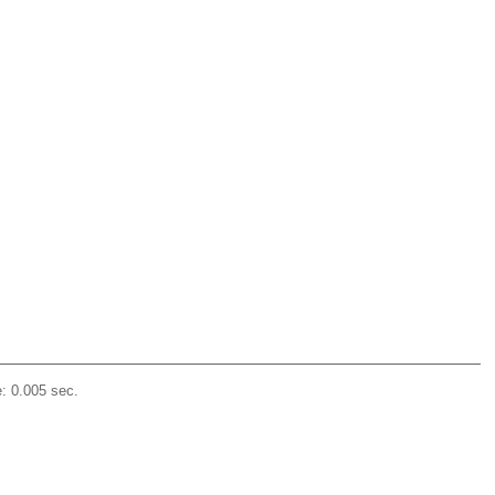
: 0.005 sec.