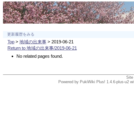
更新履歴をみる
Top
>
地域の出来事
> 2019-06-21
Return to 地域の出来事/2019-06-21
No related pages found.
Site
Powered by PukiWiki Plus! 1.4.6-plus-u2 w