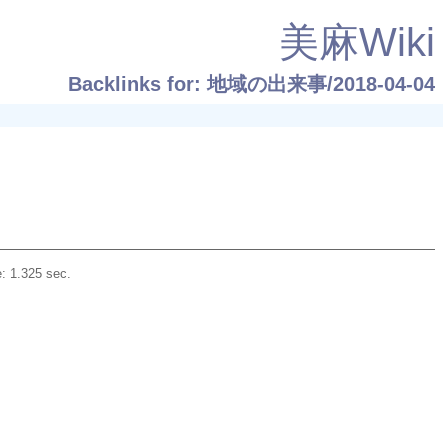
美麻Wiki
Backlinks for: 地域の出来事/2018-04-04
: 1.325 sec.