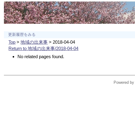
更新履歴をみる
Top
>
地域の出来事
> 2018-04-04
Return to 地域の出来事/2018-04-04
No related pages found.
Powered by 