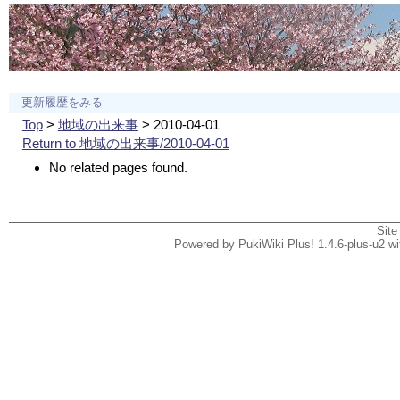
更新履歴をみる
Top
>
地域の出来事
> 2010-04-01
Return to 地域の出来事/2010-04-01
No related pages found.
Site
Powered by PukiWiki Plus! 1.4.6-plus-u2 w