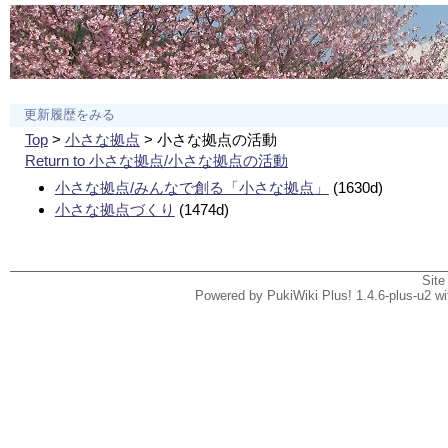
更新履歴をみる
Top
>
小さな拠点
> 小さな拠点の活動
Return to 小さな拠点/小さな拠点の活動
小さな拠点/みんなで創る「小さな拠点」
(1630d)
小さな拠点づくり
(1474d)
Site
Powered by PukiWiki Plus! 1.4.6-plus-u2 w