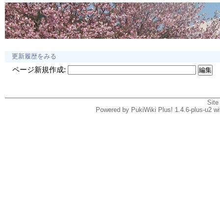
更新履歴をみる
ページ新規作成:
Site
Powered by PukiWiki Plus! 1.4.6-plus-u2 w