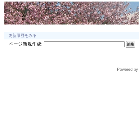
更新履歴をみる
ページ新規作成:
Powered by 