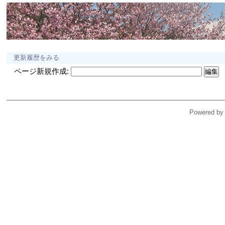
更新履歴をみる
ページ新規作成:
Powered by 